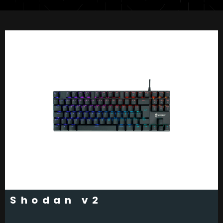
Shodan v2