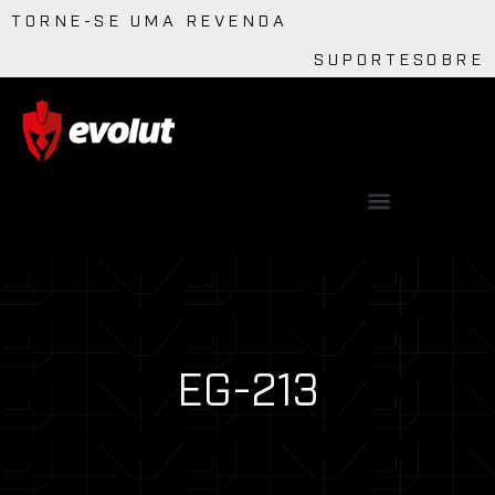
TORNE-SE UMA REVENDA
SUPORTE
SOBRE
EG-213