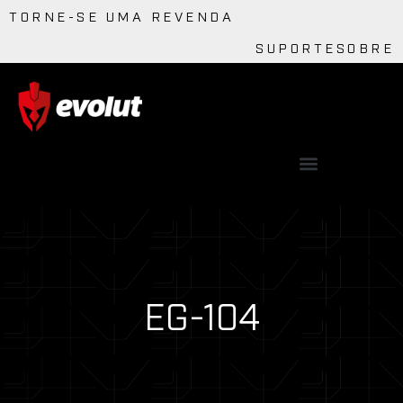
TORNE-SE UMA REVENDA
SUPORTE
SOBRE
EG-104